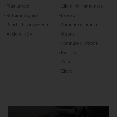
- Frantumato
- Alluminio frantumato
- Rottami di ghisa
- Bronzo
- Pacchi di carrozzeria
- Torniture di bronzo
- Acciaio INOX
- Ottone
- Torniture di ottone
- Piombo
- Zama
- Zinco