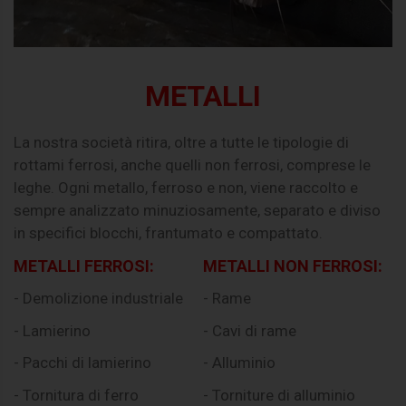
METALLI
La nostra società ritira, oltre a tutte le tipologie di
rottami ferrosi, anche quelli non ferrosi, comprese le
leghe. Ogni metallo, ferroso e non, viene raccolto e
sempre analizzato minuziosamente, separato e diviso
in specifici blocchi, frantumato e compattato.
METALLI FERROSI:
METALLI NON FERROSI:
- Demolizione industriale
- Rame
- Lamierino
- Cavi di rame
- Pacchi di lamierino
- Alluminio
- Tornitura di ferro
- Torniture di alluminio