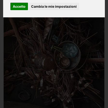
Accetto
Cambia le mie impostazioni