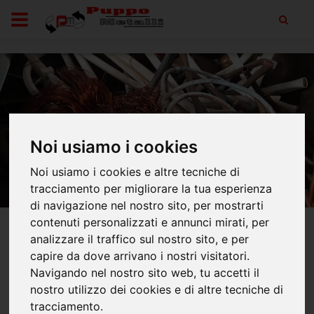
Noi usiamo i cookies
Noi usiamo i cookies e altre tecniche di
tracciamento per migliorare la tua esperienza
di navigazione nel nostro sito, per mostrarti
contenuti personalizzati e annunci mirati, per
analizzare il traffico sul nostro sito, e per
capire da dove arrivano i nostri visitatori.
Navigando nel nostro sito web, tu accetti il
nostro utilizzo dei cookies e di altre tecniche di
tracciamento.